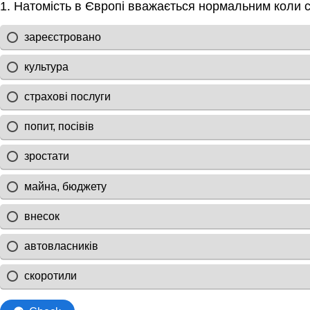
1. Натомість в Європі вважається нормальним коли 
зареєстровано
культура
страхові послуги
попит, посівів
зростати
майна, бюджету
внесок
автовласників
скоротили